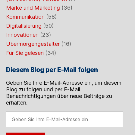
Marke und Marketing
(36)
Kommunikation
(58)
Digitalisierung
(50)
Innovationen
(23)
Übermorgengestalter
(16)
Für Sie gelesen
(34)
Diesem Blog per E-Mail folgen
Geben Sie Ihre E-Mail-Adresse ein, um diesem
Blog zu folgen und per E-Mail
Benachrichtigungen über neue Beiträge zu
erhalten.
Geben
Sie
Ihre
E-