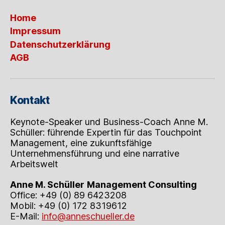
Home
Impressum
Datenschutzerklärung
AGB
Kontakt
Keynote-Speaker und Business-Coach Anne M.
Schüller: führende Expertin für das Touchpoint
Management, eine zukunftsfähige
Unternehmensführung und eine narrative
Arbeitswelt
Anne M. Schüller
Management Consulting
Office: +49 (0) 89 6423208
Mobil: +49 (0) 172 8319612
E-Mail:
info@anneschueller.de