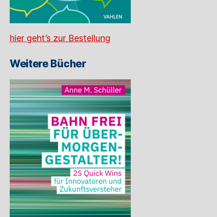
hier geht’s zur Bestellung
Weitere Bücher