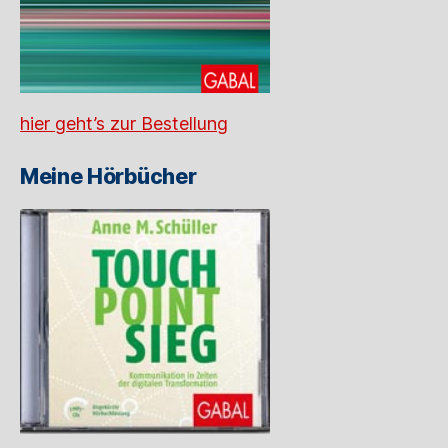
hier geht’s zur Bestellung
Meine Hörbücher