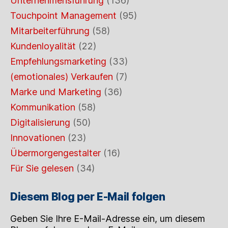
Unternehmensführung
(136)
Touchpoint Management
(95)
Mitarbeiterführung
(58)
Kundenloyalität
(22)
Empfehlungsmarketing
(33)
(emotionales) Verkaufen
(7)
Marke und Marketing
(36)
Kommunikation
(58)
Digitalisierung
(50)
Innovationen
(23)
Übermorgengestalter
(16)
Für Sie gelesen
(34)
Diesem Blog per E-Mail folgen
Geben Sie Ihre E-Mail-Adresse ein, um diesem