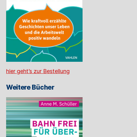
hier geht’s zur Bestellung
Weitere Bücher