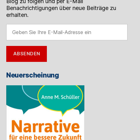
Blog zu folgen und per E-Mail
Benachrichtigungen über neue Beiträge zu
erhalten.
Geben
Sie
Ihre
E-
ABSENDEN
Mail-
Adresse
ein
Neuerscheinung