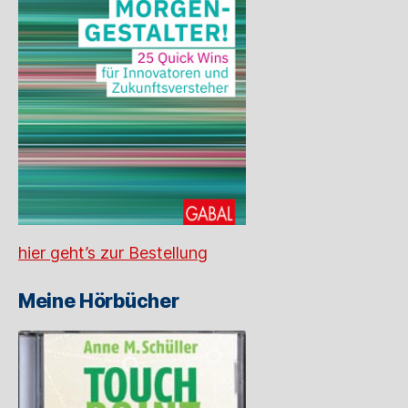
hier geht’s zur Bestellung
Meine Hörbücher