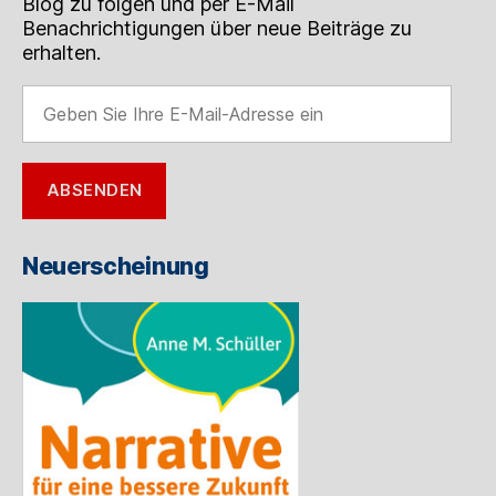
Blog zu folgen und per E-Mail
Benachrichtigungen über neue Beiträge zu
erhalten.
Geben
Sie
Ihre
E-
ABSENDEN
Mail-
Adresse
ein
Neuerscheinung