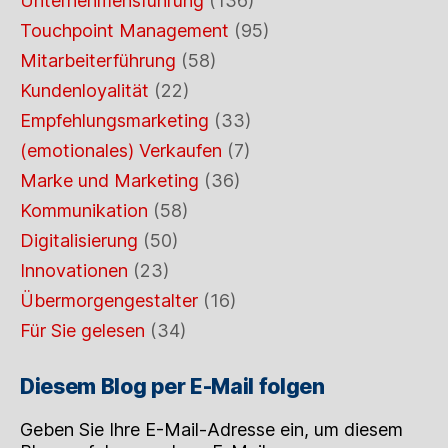
Unternehmensführung
(136)
Touchpoint Management
(95)
Mitarbeiterführung
(58)
Kundenloyalität
(22)
Empfehlungsmarketing
(33)
(emotionales) Verkaufen
(7)
Marke und Marketing
(36)
Kommunikation
(58)
Digitalisierung
(50)
Innovationen
(23)
Übermorgengestalter
(16)
Für Sie gelesen
(34)
Diesem Blog per E-Mail folgen
Geben Sie Ihre E-Mail-Adresse ein, um diesem