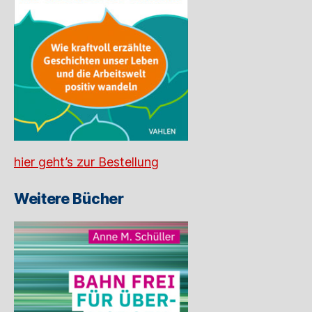
hier geht’s zur Bestellung
Weitere Bücher