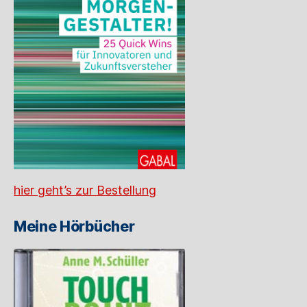
hier geht’s zur Bestellung
Meine Hörbücher