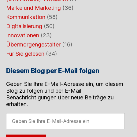
Marke und Marketing
(36)
Kommunikation
(58)
Digitalisierung
(50)
Innovationen
(23)
Übermorgengestalter
(16)
Für Sie gelesen
(34)
Diesem Blog per E-Mail folgen
Geben Sie Ihre E-Mail-Adresse ein, um diesem
Blog zu folgen und per E-Mail
Benachrichtigungen über neue Beiträge zu
erhalten.
Geben
Sie
Ihre
E-