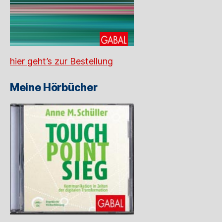
hier geht’s zur Bestellung
Meine Hörbücher