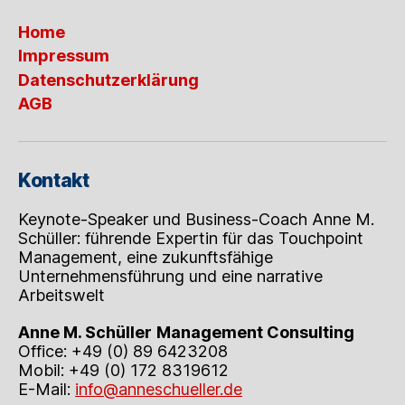
Home
Impressum
Datenschutzerklärung
AGB
Kontakt
Keynote-Speaker und Business-Coach Anne M.
Schüller: führende Expertin für das Touchpoint
Management, eine zukunftsfähige
Unternehmensführung und eine narrative
Arbeitswelt
Anne M. Schüller
Management Consulting
Office: +49 (0) 89 6423208
Mobil: +49 (0) 172 8319612
E-Mail:
info@anneschueller.de