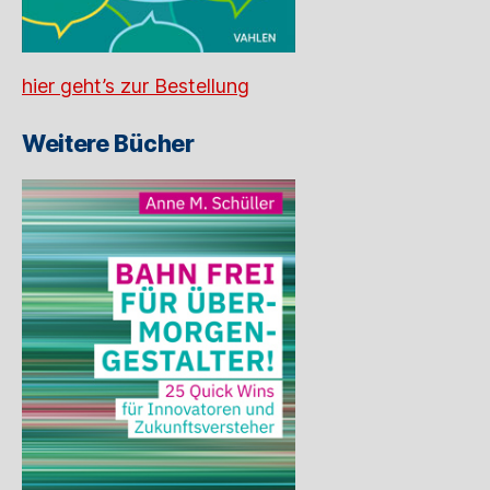
hier geht’s zur Bestellung
Weitere Bücher