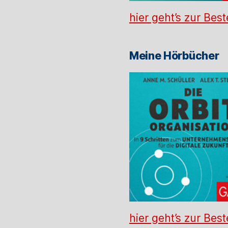
hier geht’s zur Best
Meine Hörbücher
hier geht’s zur Best