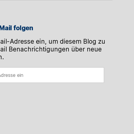
Mail folgen
ail-Adresse ein, um diesem Blog zu
ail Benachrichtigungen über neue
n.