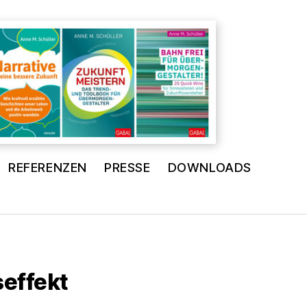
REFERENZEN
PRESSE
DOWNLOADS
effekt