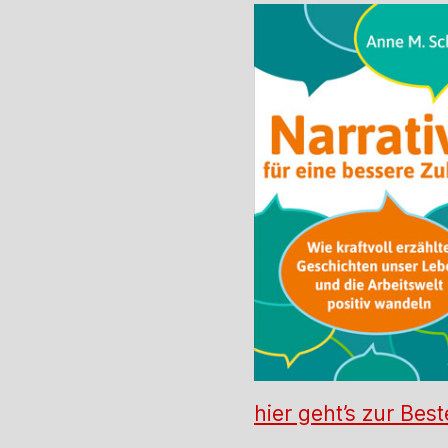
hier geht’s zur Best