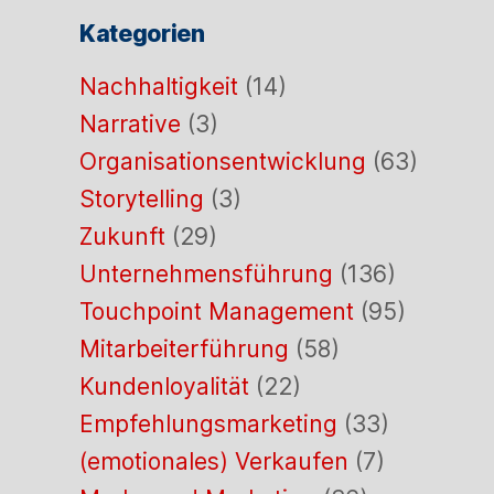
Kategorien
Nachhaltigkeit
(14)
Narrative
(3)
Organisationsentwicklung
(63)
Storytelling
(3)
Zukunft
(29)
Unternehmensführung
(136)
Touchpoint Management
(95)
Mitarbeiterführung
(58)
Kundenloyalität
(22)
Empfehlungsmarketing
(33)
(emotionales) Verkaufen
(7)