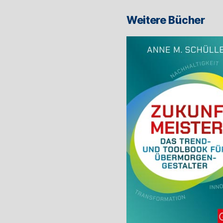
Weitere Bücher