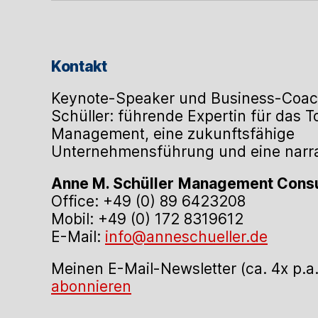
Kontakt
Keynote-Speaker und Business-Coac
Schüller: führende Expertin für das 
Management, eine zukunftsfähige
Unternehmensführung und eine narrat
Anne M. Schüller
Management Consu
Office: +49 (0) 89 6423208
Mobil: +49 (0) 172 8319612
E-Mail:
info@anneschueller.de
Meinen E-Mail-Newsletter (ca. 4x p.a
abonnieren