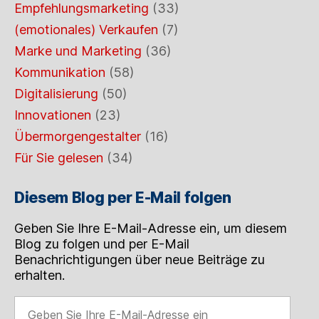
Empfehlungsmarketing
(33)
(emotionales) Verkaufen
(7)
Marke und Marketing
(36)
Kommunikation
(58)
Digitalisierung
(50)
Innovationen
(23)
Übermorgengestalter
(16)
Für Sie gelesen
(34)
Diesem Blog per E-Mail folgen
Geben Sie Ihre E-Mail-Adresse ein, um diesem
Blog zu folgen und per E-Mail
Benachrichtigungen über neue Beiträge zu
erhalten.
Geben