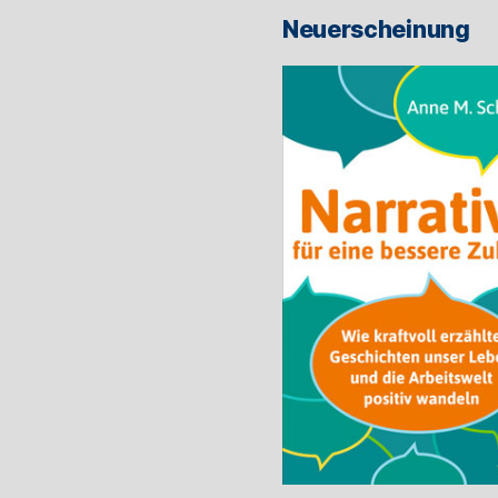
ein
Neuerscheinung