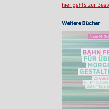
hier geht’s zur Best
Weitere Bücher