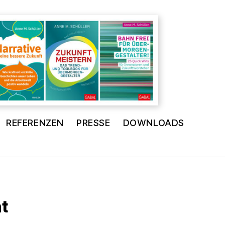
REFERENZEN
PRESSE
DOWNLOADS
t