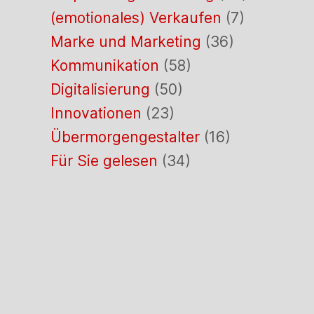
(emotionales) Verkaufen
(7)
Marke und Marketing
(36)
Kommunikation
(58)
Digitalisierung
(50)
Innovationen
(23)
Übermorgengestalter
(16)
Für Sie gelesen
(34)