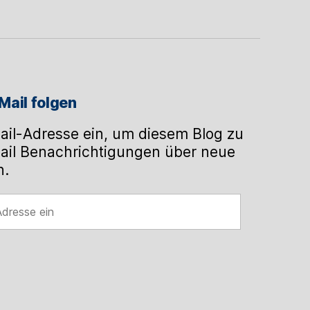
hen
Mail folgen
ail-Adresse ein, um diesem Blog zu
ail Benachrichtigungen über neue
n.