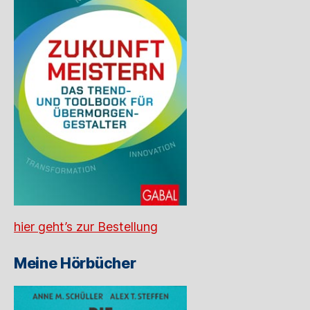
hier geht’s zur Bestellung
Meine Hörbücher