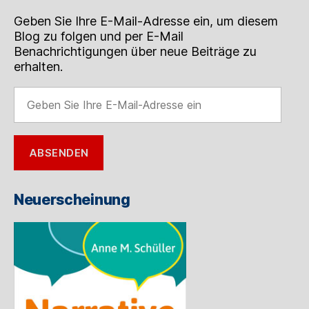
Geben Sie Ihre E-Mail-Adresse ein, um diesem
Blog zu folgen und per E-Mail
Benachrichtigungen über neue Beiträge zu
erhalten.
Geben
Sie
Ihre
E-
ABSENDEN
Mail-
Adresse
ein
Neuerscheinung