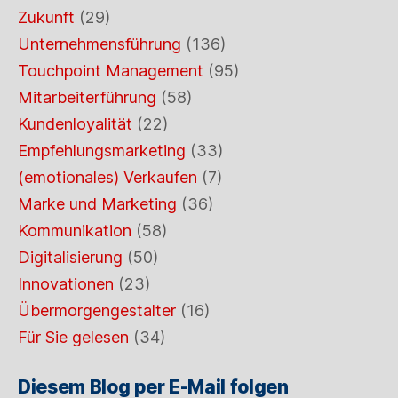
Zukunft
(29)
Unternehmensführung
(136)
Touchpoint Management
(95)
Mitarbeiterführung
(58)
Kundenloyalität
(22)
Empfehlungsmarketing
(33)
(emotionales) Verkaufen
(7)
Marke und Marketing
(36)
Kommunikation
(58)
Digitalisierung
(50)
Innovationen
(23)
Übermorgengestalter
(16)
Für Sie gelesen
(34)
Diesem Blog per E-Mail folgen