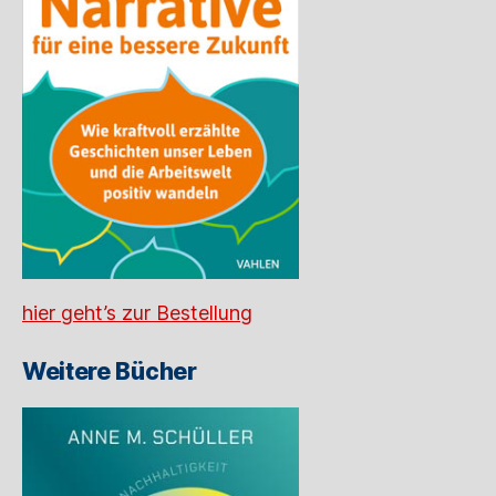
hier geht’s zur Bestellung
Weitere Bücher