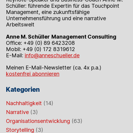
Schüller: führende Expertin für das Touchpoint
Management, eine zukunftsfähige
Unternehmensführung und eine narrative
Arbeitswelt
Anne M. Schüller
Management Consulting
Office: +49 (0) 89 6423208
Mobil: +49 (0) 172 8319612
E-Mail:
info@anneschueller.de
Meinen E-Mail-Newsletter (ca. 4x p.a.)
kostenfrei abonnieren
Kategorien
Nachhaltigkeit
(14)
Narrative
(3)
Organisationsentwicklung
(63)
Storytelling
(3)