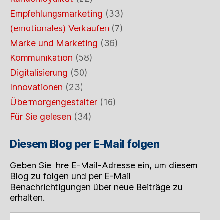
Empfehlungsmarketing
(33)
(emotionales) Verkaufen
(7)
Marke und Marketing
(36)
Kommunikation
(58)
Digitalisierung
(50)
Innovationen
(23)
Übermorgengestalter
(16)
Für Sie gelesen
(34)
Diesem Blog per E-Mail folgen
Geben Sie Ihre E-Mail-Adresse ein, um diesem
Blog zu folgen und per E-Mail
Benachrichtigungen über neue Beiträge zu
erhalten.
Geben