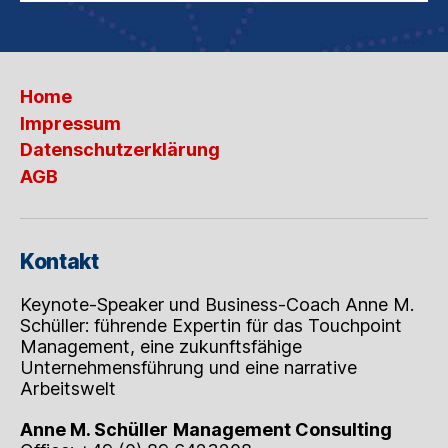
Home
Impressum
Datenschutzerklärung
AGB
Kontakt
Keynote-Speaker und Business-Coach Anne M.
Schüller: führende Expertin für das Touchpoint
Management, eine zukunftsfähige
Unternehmensführung und eine narrative
Arbeitswelt
Anne M. Schüller
Management Consulting