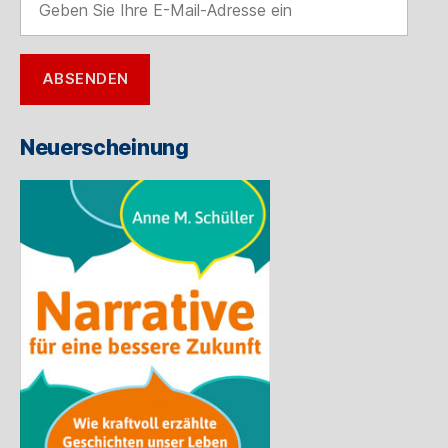
Sie
Ihre
E-
ABSENDEN
Mail-
Adresse
ein
Neuerscheinung