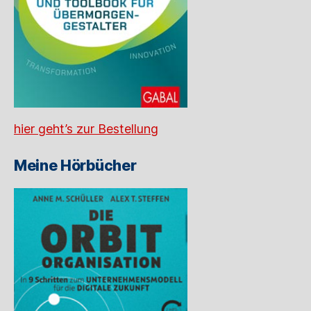
hier geht’s zur Bestellung
Meine Hörbücher