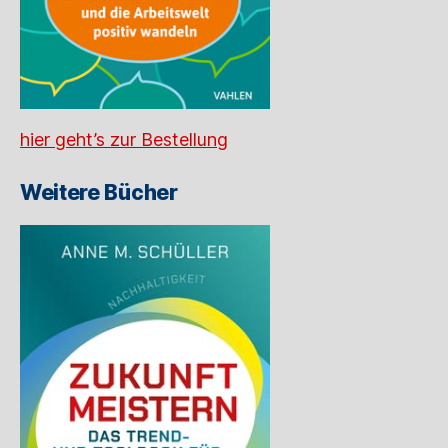
hier geht’s zur Bestellung
Weitere Bücher