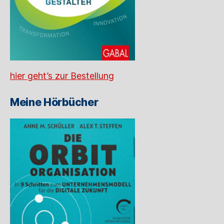
hier geht’s zur Bestellung
Meine Hörbücher