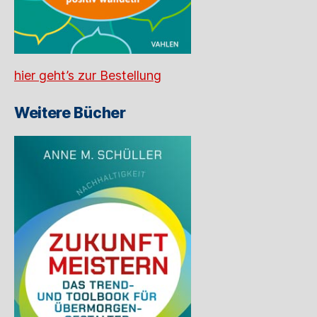
hier geht’s zur Bestellung
Weitere Bücher