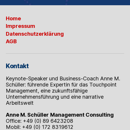
Home
Impressum
Datenschutzerklärung
AGB
Kontakt
Keynote-Speaker und Business-Coach Anne M.
Schüller: führende Expertin für das Touchpoint
Management, eine zukunftsfähige
Unternehmensführung und eine narrative
Arbeitswelt
Anne M. Schüller
Management Consulting
Office: +49 (0) 89 6423208
Mobil: +49 (0) 172 8319612