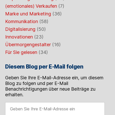
(emotionales) Verkaufen
(7)
Marke und Marketing
(36)
Kommunikation
(58)
Digitalisierung
(50)
Innovationen
(23)
Übermorgengestalter
(16)
Für Sie gelesen
(34)
Diesem Blog per E-Mail folgen
Geben Sie Ihre E-Mail-Adresse ein, um diesem
Blog zu folgen und per E-Mail
Benachrichtigungen über neue Beiträge zu
erhalten.
Geben
Sie