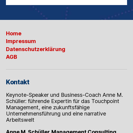
Home
Impressum
Datenschutzerklärung
AGB
Kontakt
Keynote-Speaker und Business-Coach Anne M.
Schüller: führende Expertin für das Touchpoint
Management, eine zukunftsfähige
Unternehmensführung und eine narrative
Arbeitswelt
Anne M. Schüller
Management Consulting