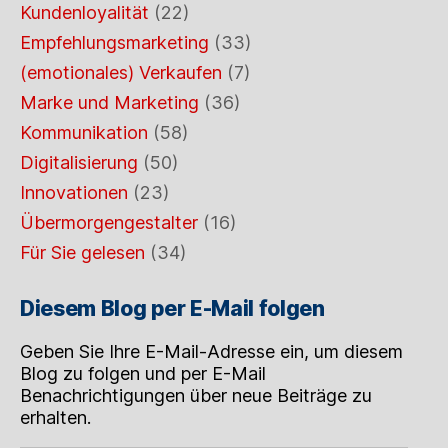
Kundenloyalität
(22)
Empfehlungsmarketing
(33)
(emotionales) Verkaufen
(7)
Marke und Marketing
(36)
Kommunikation
(58)
Digitalisierung
(50)
Innovationen
(23)
Übermorgengestalter
(16)
Für Sie gelesen
(34)
Diesem Blog per E-Mail folgen
Geben Sie Ihre E-Mail-Adresse ein, um diesem
Blog zu folgen und per E-Mail
Benachrichtigungen über neue Beiträge zu
erhalten.