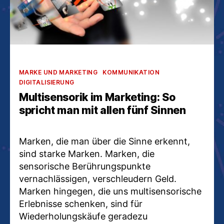
Kategorien
MARKE UND MARKETING
KOMMUNIKATION
DIGITALISIERUNG
Multisensorik im Marketing: So
spricht man mit allen fünf Sinnen
Marken, die man über die Sinne erkennt,
sind starke Marken. Marken, die
sensorische Berührungspunkte
vernachlässigen, verschleudern Geld.
Marken hingegen, die uns multisensorische
Erlebnisse schenken, sind für
Wiederholungskäufe geradezu