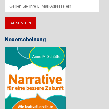
Geben
Sie
Ihre
E-
ABSENDEN
Mail-
Adresse
ein
Neuerscheinung