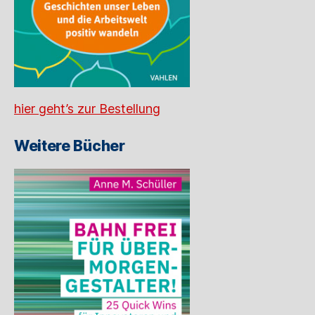
hier geht’s zur Bestellung
Weitere Bücher