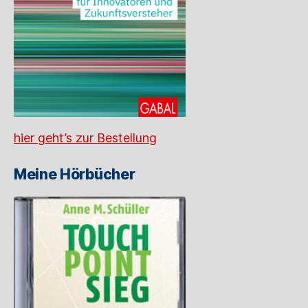
hier geht’s zur Bestellung
Meine Hörbücher