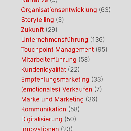
Organisationsentwicklung
(63)
Storytelling
(3)
Zukunft
(29)
Unternehmensführung
(136)
Touchpoint Management
(95)
Mitarbeiterführung
(58)
Kundenloyalität
(22)
Empfehlungsmarketing
(33)
(emotionales) Verkaufen
(7)
Marke und Marketing
(36)
Kommunikation
(58)
Digitalisierung
(50)
Innovationen
(23)