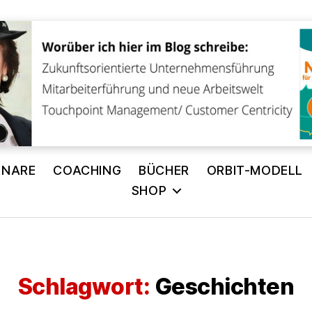
INARE
COACHING
BÜCHER
ORBIT-MODELL
SHOP
Schlagwort:
Geschichten