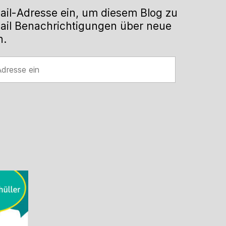
ail-Adresse ein, um diesem Blog zu
ail Benachrichtigungen über neue
n.