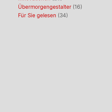
Übermorgengestalter
(16)
Für Sie gelesen
(34)