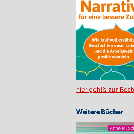
hier geht’s zur Best
Weitere Bücher