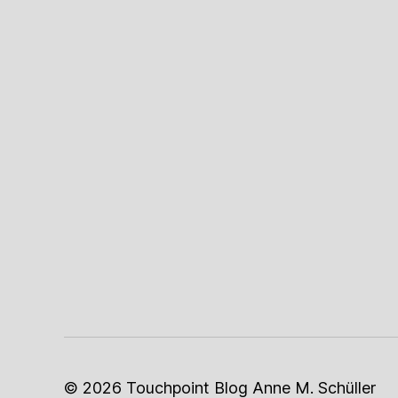
© 2026
Touchpoint Blog Anne M. Schüller