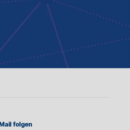
Mail folgen