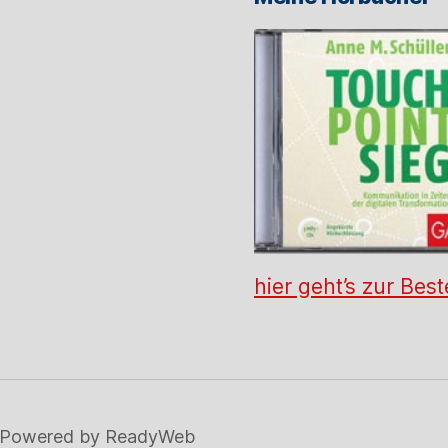
hier geht’s zur Best
Powered by ReadyWeb