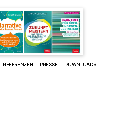
REFERENZEN
PRESSE
DOWNLOADS