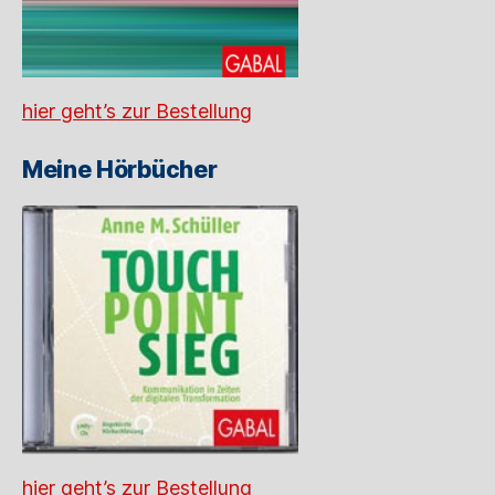
hier geht’s zur Bestellung
Meine Hörbücher
hier geht’s zur Bestellung