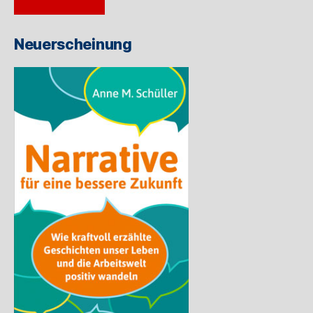
Adresse
ein
Neuerscheinung