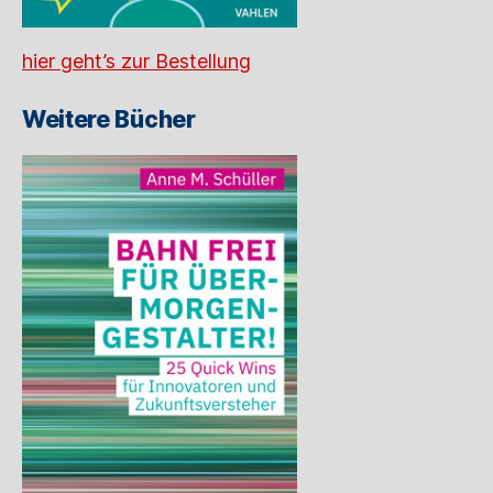
hier geht’s zur Bestellung
Weitere Bücher