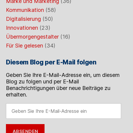
Marke und Marketing
(36)
Kommunikation
(58)
Digitalisierung
(50)
Innovationen
(23)
Übermorgengestalter
(16)
Für Sie gelesen
(34)
Diesem Blog per E-Mail folgen
Geben Sie Ihre E-Mail-Adresse ein, um diesem
Blog zu folgen und per E-Mail
Benachrichtigungen über neue Beiträge zu
erhalten.
Geben
Sie
Ihre
E-
ABSENDEN
Mail-