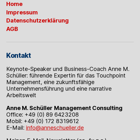
Home
Impressum
Datenschutzerklärung
AGB
Kontakt
Keynote-Speaker und Business-Coach Anne M.
Schüller: führende Expertin für das Touchpoint
Management, eine zukunftsfähige
Unternehmensführung und eine narrative
Arbeitswelt
Anne M. Schüller
Management Consulting
Office: +49 (0) 89 6423208
Mobil: +49 (0) 172 8319612
E-Mail:
info@anneschueller.de