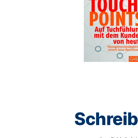
Schrei