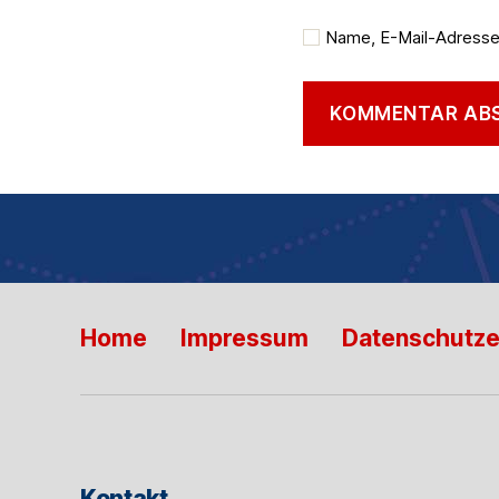
Name, E-Mail-Adresse
Home
Impressum
Datenschutze
Kontakt