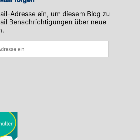
ail-Adresse ein, um diesem Blog zu
ail Benachrichtigungen über neue
n.