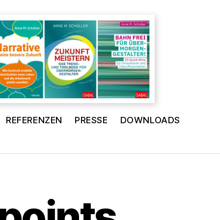
REFERENZEN
PRESSE
DOWNLOADS
points