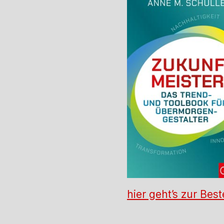
hier geht’s zur Best