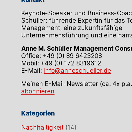
Keynote-Speaker und Business-Coac
Schüller: führende Expertin für das 
Management, eine zukunftsfähige
Unternehmensführung und eine narrat
Anne M. Schüller
Management Consu
Office: +49 (0) 89 6423208
Mobil: +49 (0) 172 8319612
E-Mail:
info@anneschueller.de
Meinen E-Mail-Newsletter (ca. 4x p.a
abonnieren
Kategorien
Nachhaltigkeit
(14)