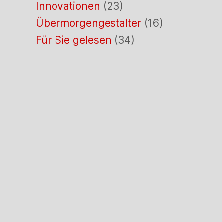
Innovationen
(23)
Übermorgengestalter
(16)
Für Sie gelesen
(34)