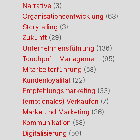
Narrative
(3)
Organisationsentwicklung
(63)
Storytelling
(3)
Zukunft
(29)
Unternehmensführung
(136)
Touchpoint Management
(95)
Mitarbeiterführung
(58)
Kundenloyalität
(22)
Empfehlungsmarketing
(33)
(emotionales) Verkaufen
(7)
Marke und Marketing
(36)
Kommunikation
(58)
Digitalisierung
(50)