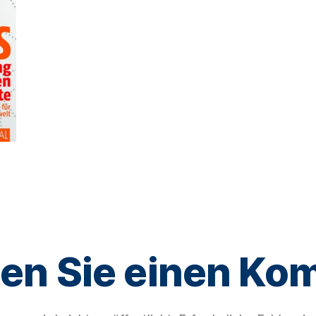
ben Sie einen Ko