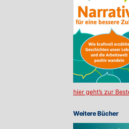
hier geht’s zur Best
Weitere Bücher