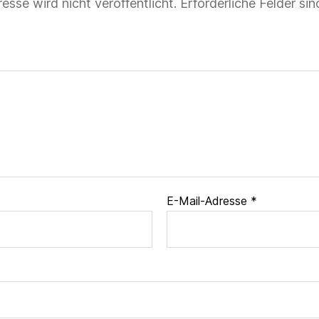
esse wird nicht veröffentlicht.
Erforderliche Felder si
E-Mail-Adresse
*