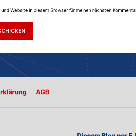
 und Website in diesem Browser für meinen nächsten Kommentar
rklärung
AGB
Diesem Blog per E-