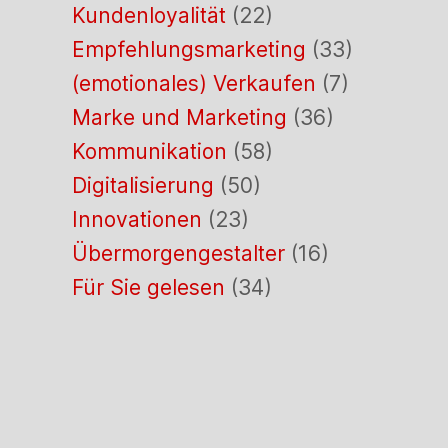
Kundenloyalität
(22)
Empfehlungsmarketing
(33)
(emotionales) Verkaufen
(7)
Marke und Marketing
(36)
Kommunikation
(58)
Digitalisierung
(50)
Innovationen
(23)
Übermorgengestalter
(16)
Für Sie gelesen
(34)