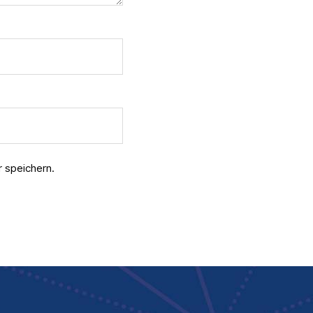
 speichern.