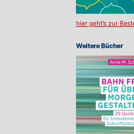
hier geht’s zur Best
Weitere Bücher