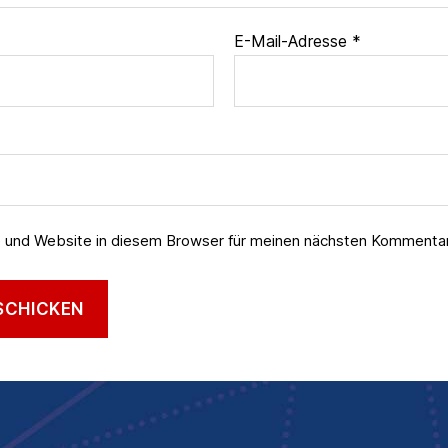
E-Mail-Adresse
*
 und Website in diesem Browser für meinen nächsten Kommentar