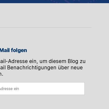
Mail folgen
ail-Adresse ein, um diesem Blog zu
ail Benachrichtigungen über neue
n.