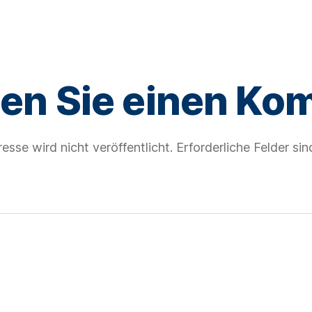
ben Sie einen Ko
esse wird nicht veröffentlicht.
Erforderliche Felder si