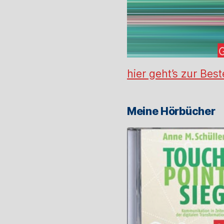
hier geht’s zur Best
Meine Hörbücher