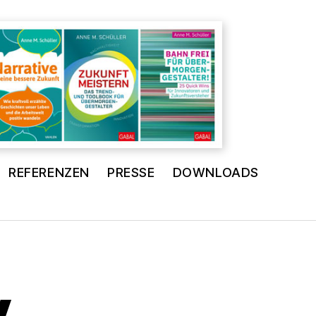
REFERENZEN
PRESSE
DOWNLOADS
y