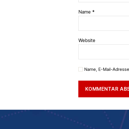
Name
*
Website
Name, E-Mail-Adresse