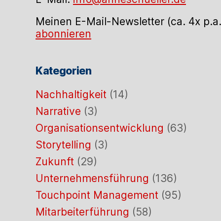
Meinen E-Mail-Newsletter (ca. 4x p.a
abonnieren
Kategorien
Nachhaltigkeit
(14)
Narrative
(3)
Organisationsentwicklung
(63)
Storytelling
(3)
Zukunft
(29)
Unternehmensführung
(136)
Touchpoint Management
(95)
Mitarbeiterführung
(58)