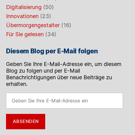
Digitalisierung
(50)
Innovationen
(23)
Übermorgengestalter
(16)
Für Sie gelesen
(34)
Diesem Blog per E-Mail folgen
Geben Sie Ihre E-Mail-Adresse ein, um diesem
Blog zu folgen und per E-Mail
Benachrichtigungen über neue Beiträge zu
erhalten.
Geben
Sie
Ihre
E-
ABSENDEN
Mail-
Adresse