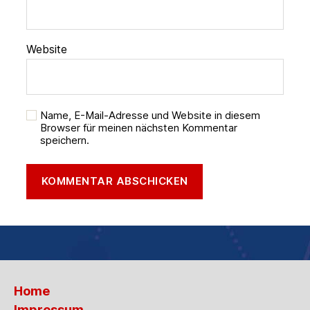
Website
Name, E-Mail-Adresse und Website in diesem
Browser für meinen nächsten Kommentar
speichern.
Home
Impressum