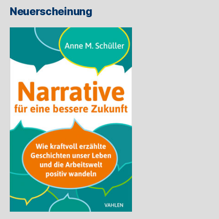
ein
Neuerscheinung