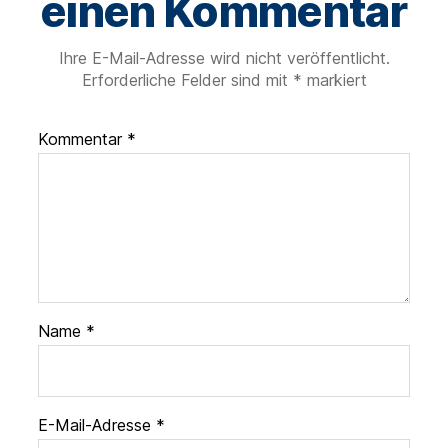
einen Kommentar
Ihre E-Mail-Adresse wird nicht veröffentlicht.
Erforderliche Felder sind mit
*
markiert
Kommentar
*
Name
*
E-Mail-Adresse
*