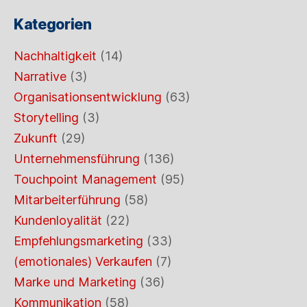
Kategorien
Nachhaltigkeit
(14)
Narrative
(3)
Organisationsentwicklung
(63)
Storytelling
(3)
Zukunft
(29)
Unternehmensführung
(136)
Touchpoint Management
(95)
Mitarbeiterführung
(58)
Kundenloyalität
(22)
Empfehlungsmarketing
(33)
(emotionales) Verkaufen
(7)
Marke und Marketing
(36)
Kommunikation
(58)