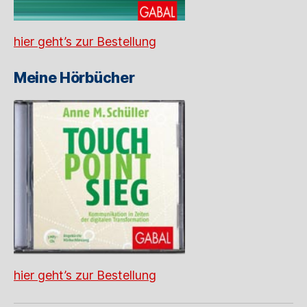
hier geht’s zur Bestellung
Meine Hörbücher
hier geht’s zur Bestellung