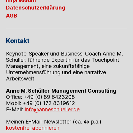
Datenschutzerklärung
AGB
Kontakt
Keynote-Speaker und Business-Coach Anne M.
Schüller: führende Expertin für das Touchpoint
Management, eine zukunftsfähige
Unternehmensführung und eine narrative
Arbeitswelt
Anne M. Schüller
Management Consulting
Office: +49 (0) 89 6423208
Mobil: +49 (0) 172 8319612
E-Mail:
info@anneschueller.de
Meinen E-Mail-Newsletter (ca. 4x p.a.)
kostenfrei abonnieren