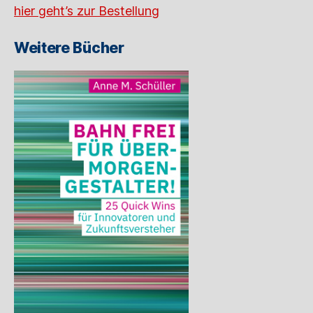
hier geht’s zur Bestellung
Weitere Bücher