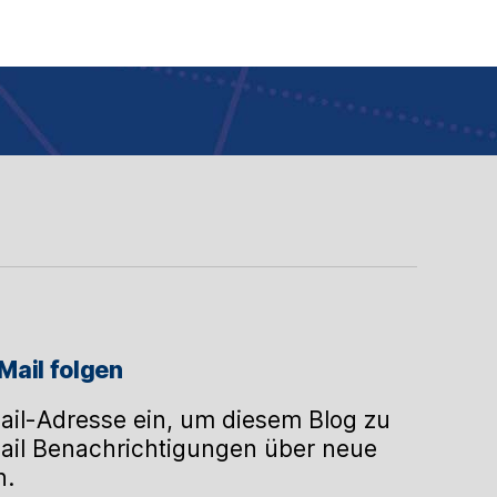
Mail folgen
ail-Adresse ein, um diesem Blog zu
ail Benachrichtigungen über neue
n.