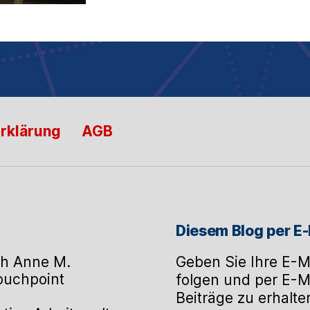
rklärung
AGB
Diesem Blog per E-
h Anne M.
Geben Sie Ihre E-M
Touchpoint
folgen und per E-M
Beiträge zu erhalte