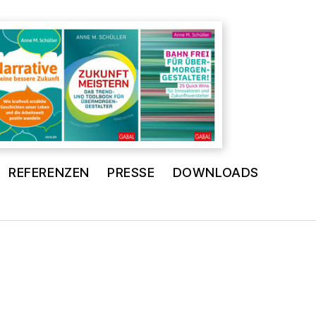
REFERENZEN
PRESSE
DOWNLOADS