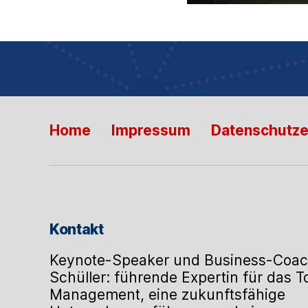
Home
Impressum
Datenschutze
Kontakt
Keynote-Speaker und Business-Coac
Schüller: führende Expertin für das 
Management, eine zukunftsfähige