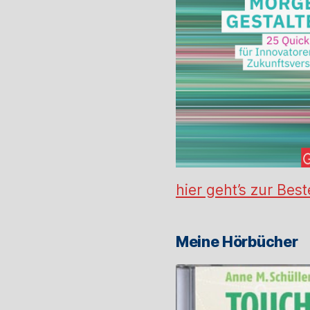
hier geht’s zur Best
Meine Hörbücher