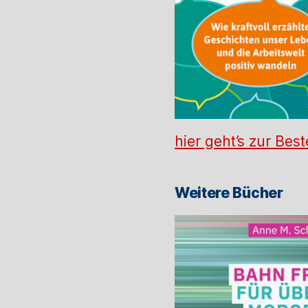
hier geht’s zur Best
Weitere Bücher