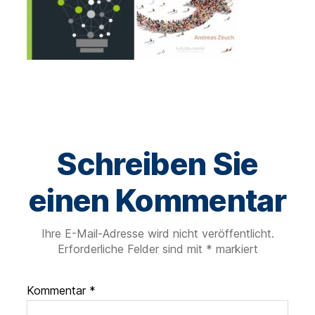
Schreiben Sie
einen Kommentar
Ihre E-Mail-Adresse wird nicht veröffentlicht.
Erforderliche Felder sind mit
*
markiert
Kommentar
*