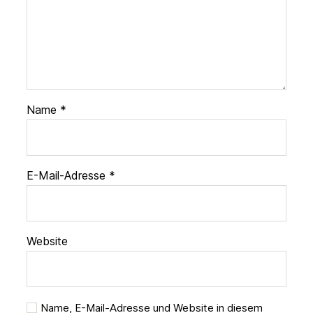
Name
*
E-Mail-Adresse
*
Website
Name, E-Mail-Adresse und Website in diesem