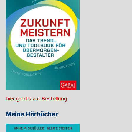
hier geht’s zur Bestellung
Meine Hörbücher