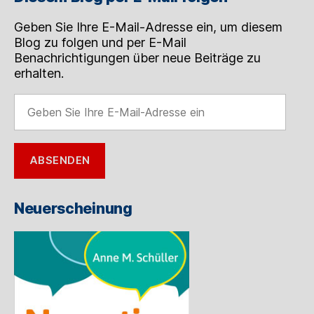
Geben Sie Ihre E-Mail-Adresse ein, um diesem
Blog zu folgen und per E-Mail
Benachrichtigungen über neue Beiträge zu
erhalten.
Geben
Sie
Ihre
E-
ABSENDEN
Mail-
Adresse
ein
Neuerscheinung