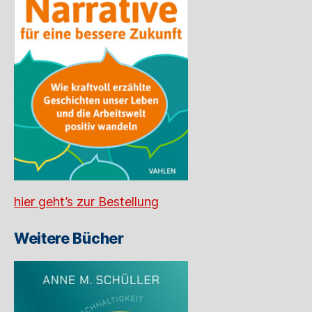
hier geht’s zur Bestellung
Weitere Bücher