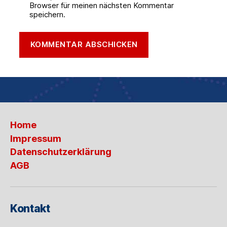
Browser für meinen nächsten Kommentar
speichern.
Home
Impressum
Datenschutzerklärung
AGB
Kontakt