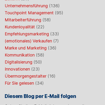
Unternehmensführung
(136)
Touchpoint Management
(95)
Mitarbeiterführung
(58)
Kundenloyalität
(22)
Empfehlungsmarketing
(33)
(emotionales) Verkaufen
(7)
Marke und Marketing
(36)
Kommunikation
(58)
Digitalisierung
(50)
Innovationen
(23)
Übermorgengestalter
(16)
Für Sie gelesen
(34)
Diesem Blog per E-Mail folgen