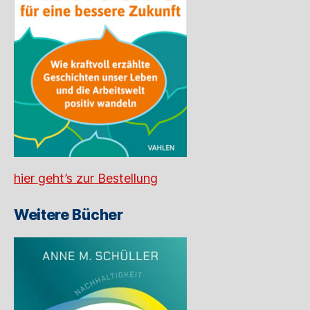
hier geht’s zur Bestellung
Weitere Bücher