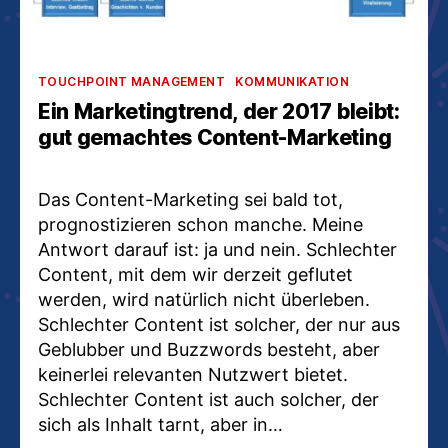
Kategorien
TOUCHPOINT MANAGEMENT
KOMMUNIKATION
Ein Marketingtrend, der 2017 bleibt:
gut gemachtes Content-Marketing
Das Content-Marketing sei bald tot,
prognostizieren schon manche. Meine
Antwort darauf ist: ja und nein. Schlechter
Content, mit dem wir derzeit geflutet
werden, wird natürlich nicht überleben.
Schlechter Content ist solcher, der nur aus
Geblubber und Buzzwords besteht, aber
keinerlei relevanten Nutzwert bietet.
Schlechter Content ist auch solcher, der
sich als Inhalt tarnt, aber in…