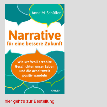
hier geht’s zur Bestellung