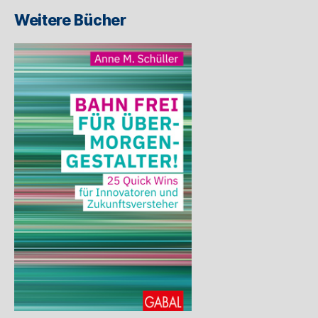
Weitere Bücher