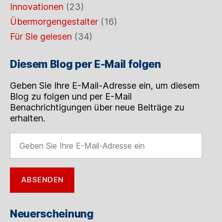
Innovationen
(23)
Übermorgengestalter
(16)
Für Sie gelesen
(34)
Diesem Blog per E-Mail folgen
Geben Sie Ihre E-Mail-Adresse ein, um diesem
Blog zu folgen und per E-Mail
Benachrichtigungen über neue Beiträge zu
erhalten.
Geben
Sie
Ihre
E-
ABSENDEN
Mail-
Adresse
ein
Neuerscheinung