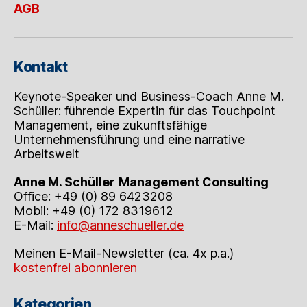
AGB
Kontakt
Keynote-Speaker und Business-Coach Anne M.
Schüller: führende Expertin für das Touchpoint
Management, eine zukunftsfähige
Unternehmensführung und eine narrative
Arbeitswelt
Anne M. Schüller
Management Consulting
Office: +49 (0) 89 6423208
Mobil: +49 (0) 172 8319612
E-Mail:
info@anneschueller.de
Meinen E-Mail-Newsletter (ca. 4x p.a.)
kostenfrei abonnieren
Kategorien