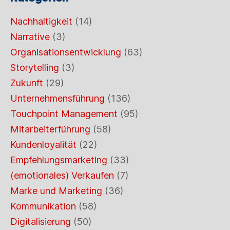
Nachhaltigkeit
(14)
Narrative
(3)
Organisationsentwicklung
(63)
Storytelling
(3)
Zukunft
(29)
Unternehmensführung
(136)
Touchpoint Management
(95)
Mitarbeiterführung
(58)
Kundenloyalität
(22)
Empfehlungsmarketing
(33)
(emotionales) Verkaufen
(7)
Marke und Marketing
(36)
Kommunikation
(58)
Digitalisierung
(50)