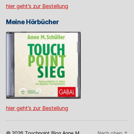
hier geht’s zur Bestellung
Meine Hörbücher
hier geht’s zur Bestellung
© 2026
Touchpoint Blog Anne M.
Nach oben
↑