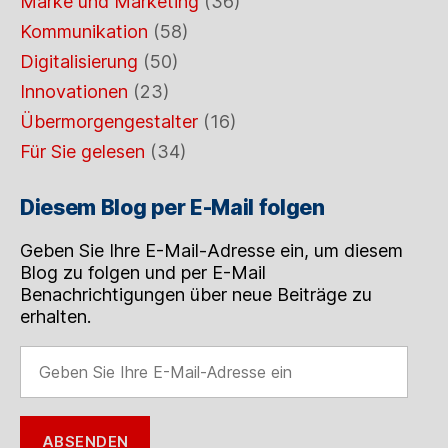
Marke und Marketing
(36)
Kommunikation
(58)
Digitalisierung
(50)
Innovationen
(23)
Übermorgengestalter
(16)
Für Sie gelesen
(34)
Diesem Blog per E-Mail folgen
Geben Sie Ihre E-Mail-Adresse ein, um diesem
Blog zu folgen und per E-Mail
Benachrichtigungen über neue Beiträge zu
erhalten.
Geben
Sie
Ihre
E-
ABSENDEN
Mail-