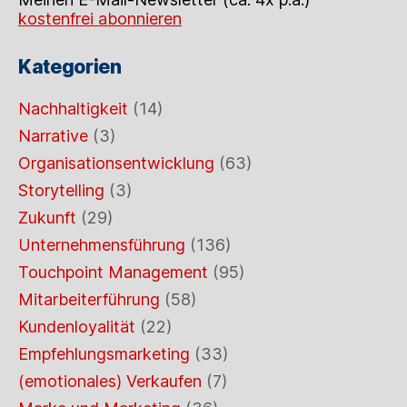
kostenfrei abonnieren
Kategorien
Nachhaltigkeit
(14)
Narrative
(3)
Organisationsentwicklung
(63)
Storytelling
(3)
Zukunft
(29)
Unternehmensführung
(136)
Touchpoint Management
(95)
Mitarbeiterführung
(58)
Kundenloyalität
(22)
Empfehlungsmarketing
(33)
(emotionales) Verkaufen
(7)