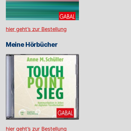
hier geht’s zur Bestellung
Meine Hörbücher
hier geht’s zur Bestellung