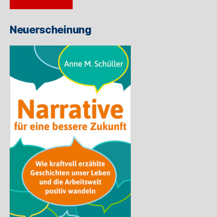
Adresse
ein
Neuerscheinung