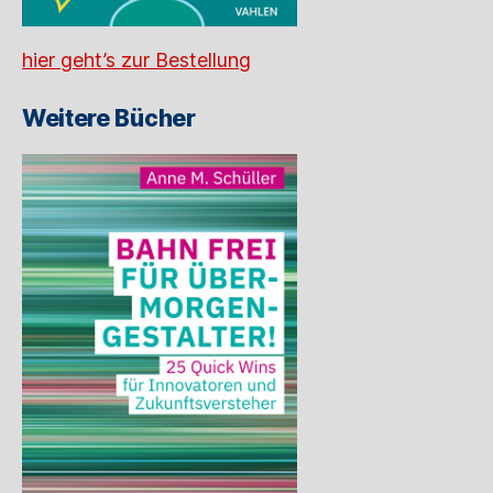
hier geht’s zur Bestellung
Weitere Bücher