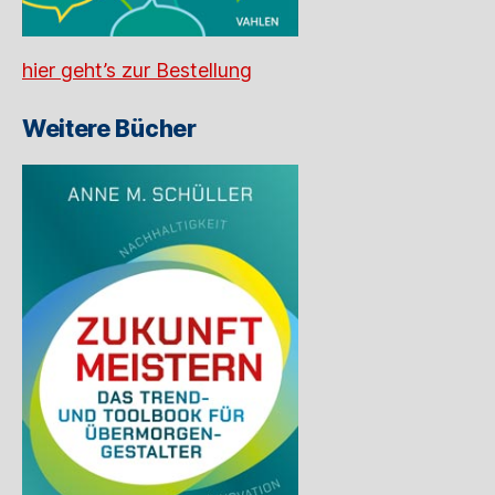
hier geht’s zur Bestellung
Weitere Bücher