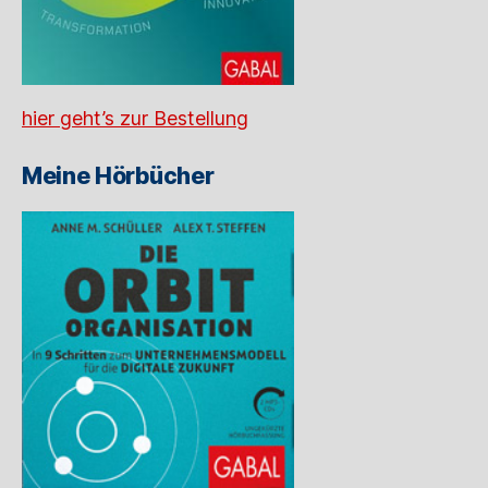
hier geht’s zur Bestellung
Meine Hörbücher