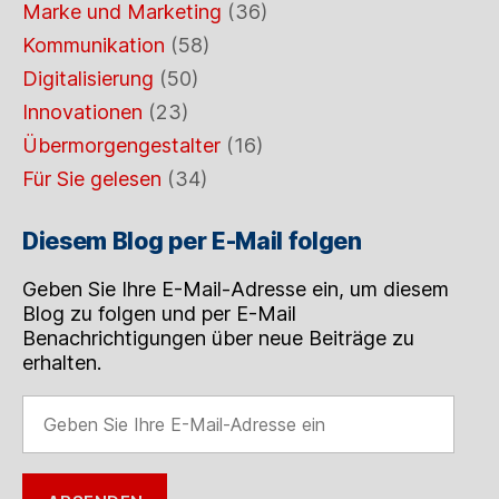
Marke und Marketing
(36)
Kommunikation
(58)
Digitalisierung
(50)
Innovationen
(23)
Übermorgengestalter
(16)
Für Sie gelesen
(34)
Diesem Blog per E-Mail folgen
Geben Sie Ihre E-Mail-Adresse ein, um diesem
Blog zu folgen und per E-Mail
Benachrichtigungen über neue Beiträge zu
erhalten.
Geben
Sie
Ihre
E-