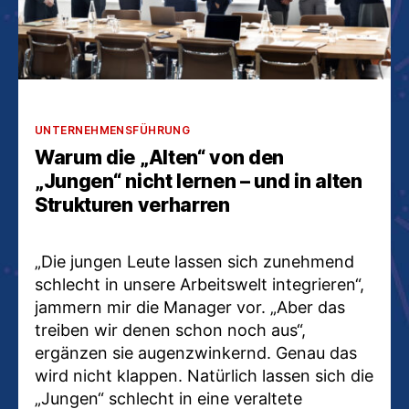
Kategorien
UNTERNEHMENSFÜHRUNG
Warum die „Alten“ von den
„Jungen“ nicht lernen – und in alten
Strukturen verharren
„Die jungen Leute lassen sich zunehmend
schlecht in unsere Arbeitswelt integrieren“,
jammern mir die Manager vor. „Aber das
treiben wir denen schon noch aus“,
ergänzen sie augenzwinkernd. Genau das
wird nicht klappen. Natürlich lassen sich die
„Jungen“ schlecht in eine veraltete