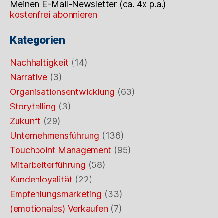
Meinen E-Mail-Newsletter (ca. 4x p.a.)
kostenfrei abonnieren
Kategorien
Nachhaltigkeit
(14)
Narrative
(3)
Organisationsentwicklung
(63)
Storytelling
(3)
Zukunft
(29)
Unternehmensführung
(136)
Touchpoint Management
(95)
Mitarbeiterführung
(58)
Kundenloyalität
(22)
Empfehlungsmarketing
(33)
(emotionales) Verkaufen
(7)