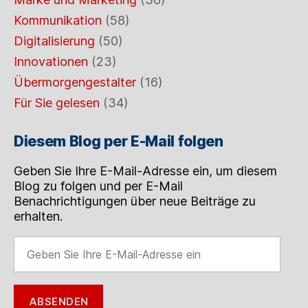
Kommunikation
(58)
Digitalisierung
(50)
Innovationen
(23)
Übermorgengestalter
(16)
Für Sie gelesen
(34)
Diesem Blog per E-Mail folgen
Geben Sie Ihre E-Mail-Adresse ein, um diesem
Blog zu folgen und per E-Mail
Benachrichtigungen über neue Beiträge zu
erhalten.
Geben
Sie
Ihre
E-
ABSENDEN
Mail-