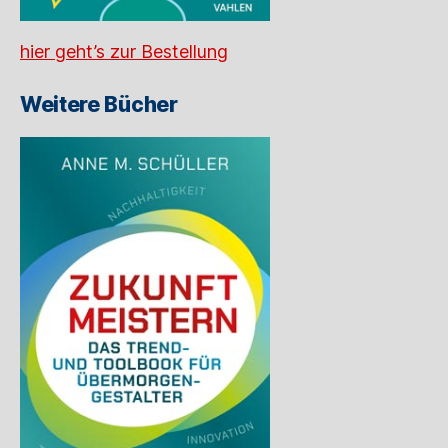
hier geht’s zur Bestellung
Weitere Bücher