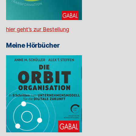
hier geht’s zur Bestellung
Meine Hörbücher
hier geht’s zur Bestellung