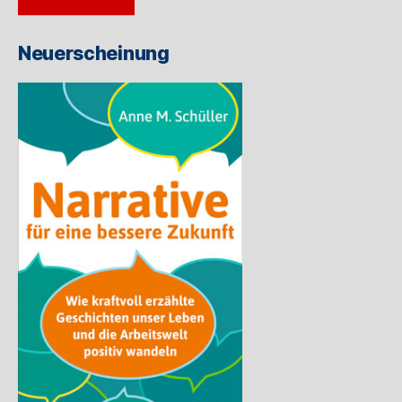
Adresse
ein
Neuerscheinung