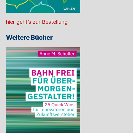
hier geht’s zur Bestellung
Weitere Bücher