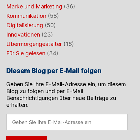
Marke und Marketing
(36)
Kommunikation
(58)
Digitalisierung
(50)
Innovationen
(23)
Übermorgengestalter
(16)
Für Sie gelesen
(34)
Diesem Blog per E-Mail folgen
Geben Sie Ihre E-Mail-Adresse ein, um diesem
Blog zu folgen und per E-Mail
Benachrichtigungen über neue Beiträge zu
erhalten.
Geben
Sie
Ihre
E-