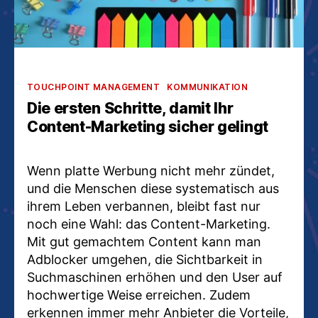
Kategorien
TOUCHPOINT MANAGEMENT
KOMMUNIKATION
Die ersten Schritte, damit Ihr
Content-Marketing sicher gelingt
Wenn platte Werbung nicht mehr zündet,
und die Menschen diese systematisch aus
ihrem Leben verbannen, bleibt fast nur
noch eine Wahl: das Content-Marketing.
Mit gut gemachtem Content kann man
Adblocker umgehen, die Sichtbarkeit in
Suchmaschinen erhöhen und den User auf
hochwertige Weise erreichen. Zudem
erkennen immer mehr Anbieter die Vorteile,