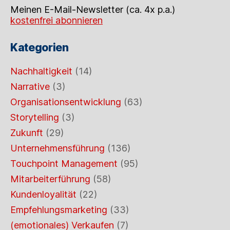
Meinen E-Mail-Newsletter (ca. 4x p.a.)
kostenfrei abonnieren
Kategorien
Nachhaltigkeit
(14)
Narrative
(3)
Organisationsentwicklung
(63)
Storytelling
(3)
Zukunft
(29)
Unternehmensführung
(136)
Touchpoint Management
(95)
Mitarbeiterführung
(58)
Kundenloyalität
(22)
Empfehlungsmarketing
(33)
(emotionales) Verkaufen
(7)