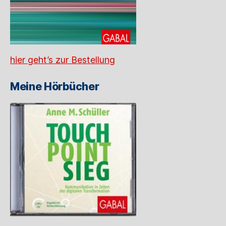
hier geht’s zur Bestellung
Meine Hörbücher