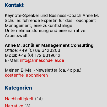
Kontakt
Keynote-Speaker und Business-Coach Anne M.
Schüller: führende Expertin für das Touchpoint
Management, eine zukunftsfähige
Unternehmensführung und eine narrative
Arbeitswelt
Anne M. Schüller
Management Consulting
Office: +49 (0) 89 6423208
Mobil: +49 (0) 172 8319612
E-Mail:
info@anneschueller.de
Meinen E-Mail-Newsletter (ca. 4x p.a.)
kostenfrei abonnieren
Kategorien
Nachhaltigkeit
(14)
Narrative
(3)