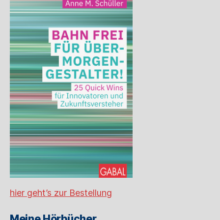
hier geht’s zur Bestellung
Meine Hörbücher