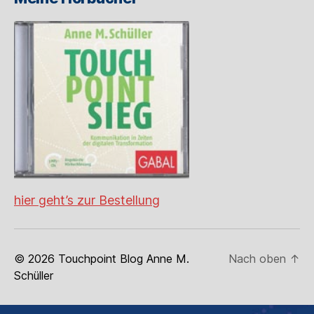
hier geht’s zur Bestellung
© 2026
Touchpoint Blog Anne M.
Nach oben
↑
Schüller