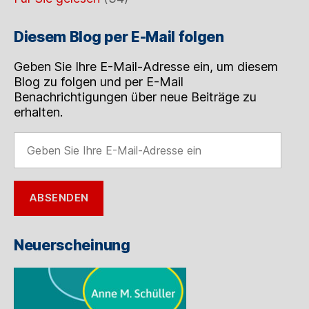
Diesem Blog per E-Mail folgen
Geben Sie Ihre E-Mail-Adresse ein, um diesem
Blog zu folgen und per E-Mail
Benachrichtigungen über neue Beiträge zu
erhalten.
Geben
Sie
Ihre
E-
ABSENDEN
Mail-
Adresse
ein
Neuerscheinung