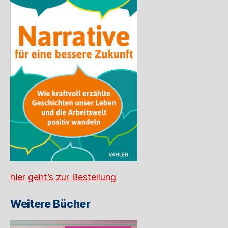
hier geht’s zur Bestellung
Weitere Bücher