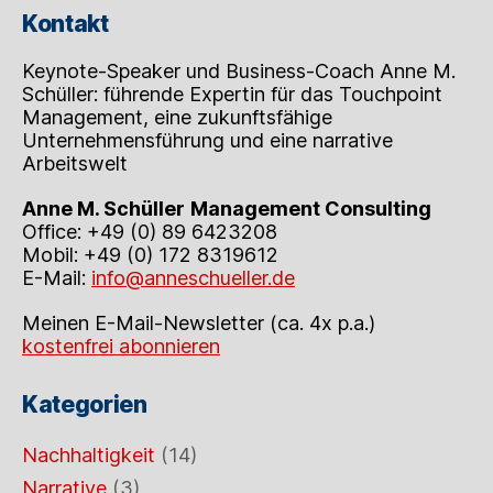
Kontakt
Keynote-Speaker und Business-Coach Anne M.
Schüller: führende Expertin für das Touchpoint
Management, eine zukunftsfähige
Unternehmensführung und eine narrative
Arbeitswelt
Anne M. Schüller
Management Consulting
Office: +49 (0) 89 6423208
Mobil: +49 (0) 172 8319612
E-Mail:
info@anneschueller.de
Meinen E-Mail-Newsletter (ca. 4x p.a.)
kostenfrei abonnieren
Kategorien
Nachhaltigkeit
(14)
Narrative
(3)