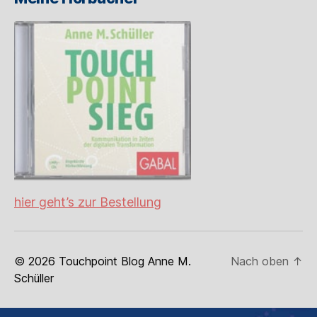
hier geht’s zur Bestellung
© 2026
Touchpoint Blog Anne M.
Nach oben
↑
Schüller