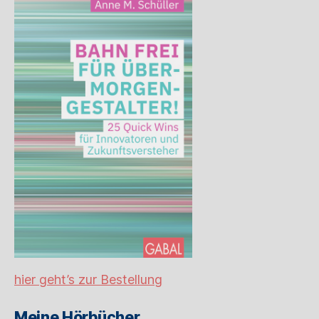
hier geht’s zur Bestellung
Meine Hörbücher