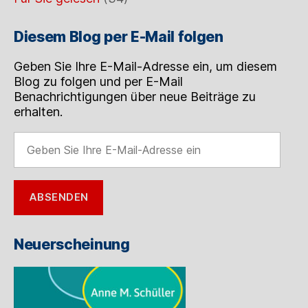
Diesem Blog per E-Mail folgen
Geben Sie Ihre E-Mail-Adresse ein, um diesem
Blog zu folgen und per E-Mail
Benachrichtigungen über neue Beiträge zu
erhalten.
Geben
Sie
Ihre
E-
ABSENDEN
Mail-
Adresse
ein
Neuerscheinung