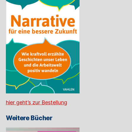
hier geht’s zur Bestellung
Weitere Bücher